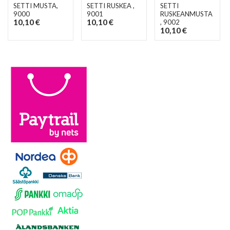
SETTI MUSTA
,
SETTI RUSKEA
,
SETTI
9000
9001
RUSKEANMUSTA
10,10 €
10,10 €
, 9002
10,10 €