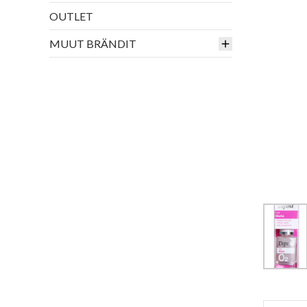
OUTLET
MUUT BRÄNDIT