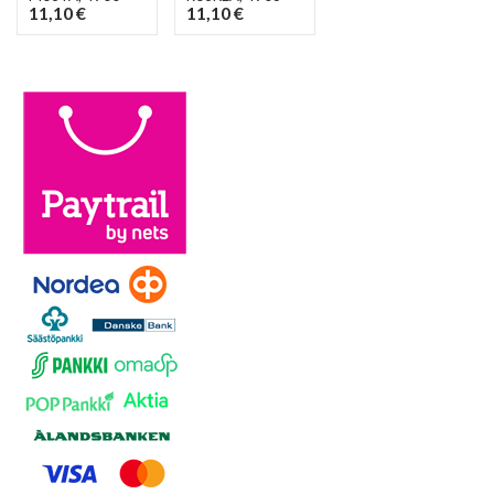
11,10 €
11,10 €