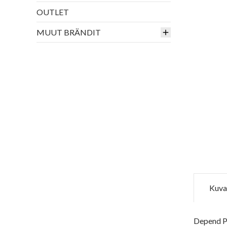
OUTLET
MUUT BRÄNDIT
Kuva
Depend Pä