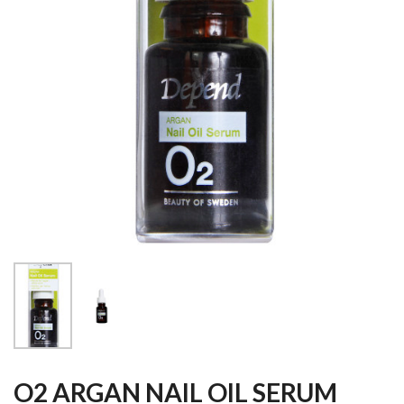
O2 ARGAN NAIL OIL SERUM